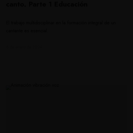
canto. Parte 1 Educación
El trabajo multidisciplinar en la formación integral de un
cantante es esencial.
6 de enero de 2024