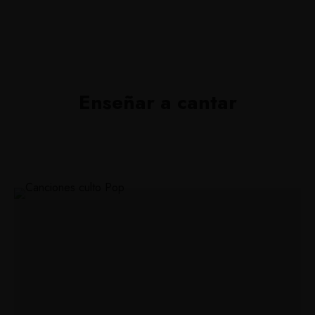
Enseñar a cantar