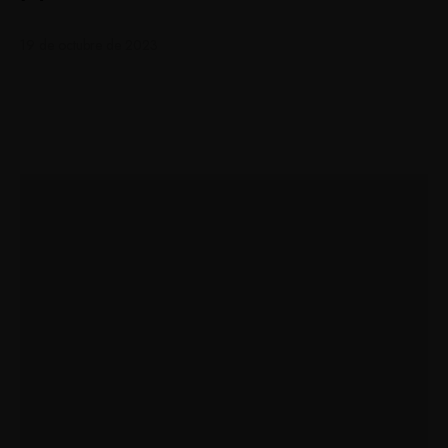
19 de octubre de 2023