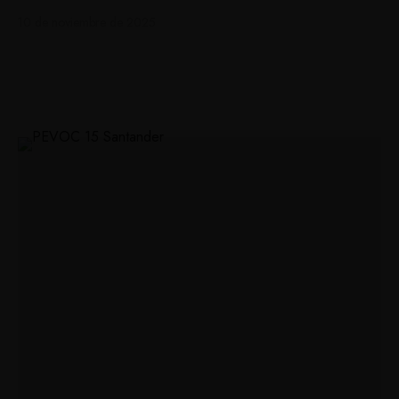
10 de noviembre de 2025