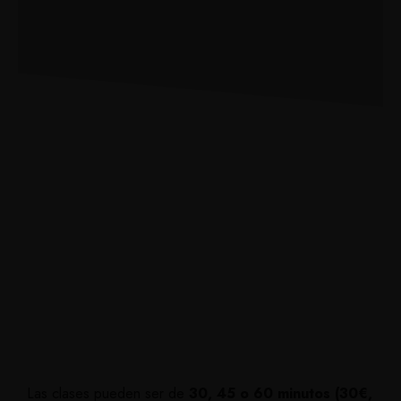
Las clases pueden ser de
30, 45 o 60 minutos (30€,