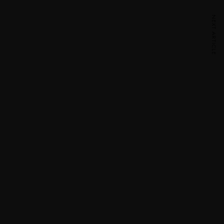
NEXT ARTICLE