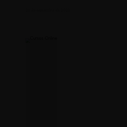
23 de septiembre de 2023