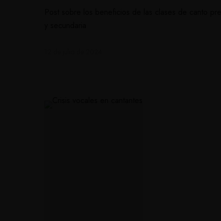
Post sobre los beneficios de las clases de canto pre
y secundaria
12 de julio de 2024