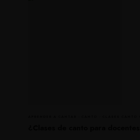
APRENDER A CANTAR
·
CANTO
·
CLASES CANTO 
¿Clases de canto para docentes