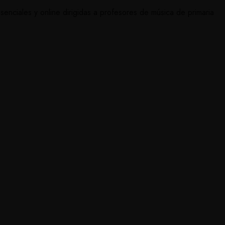
senciales y online dirigidas a profesores de música de primaria