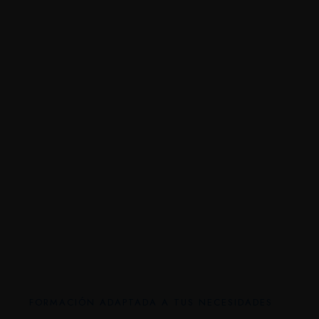
FORMACIÓN ADAPTADA A TUS NECESIDADES