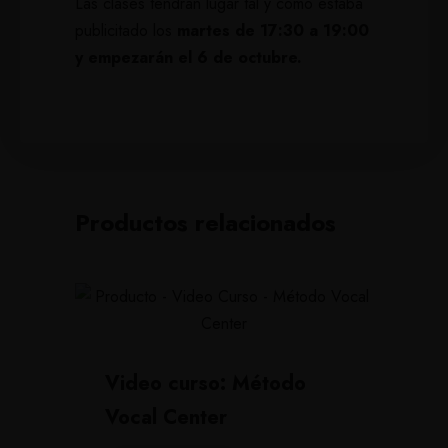
Las clases tendrán lugar tal y como estaba
publicitado los
martes de 17:30 a 19:00
y empezarán el 6 de octubre.
Productos relacionados
Video curso: Método
Vocal Center