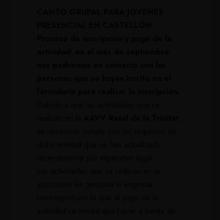
CANTO GRUPAL PARA JÓVENES
PRESENCIAL EN CASTELLÓN
Proceso de inscripción y pago de la
actividad: en el més de septiembre
nos podremos en contacto con las
personas que se hayan incrito en el
formulario para realizar la inscripción.
Debido a que las actividades que se
realizan en la
AAVV Raval de la Trinitat
,
es necesario cumplir con los requisitos de
dicha entidad que se han actualizado
recientemente por imperativo legal.
Las actividades que se realizan en la
asociación las gestiona la empresa
Lleuresport por lo que el pago de la
actividad se tendrá que hacer a través de