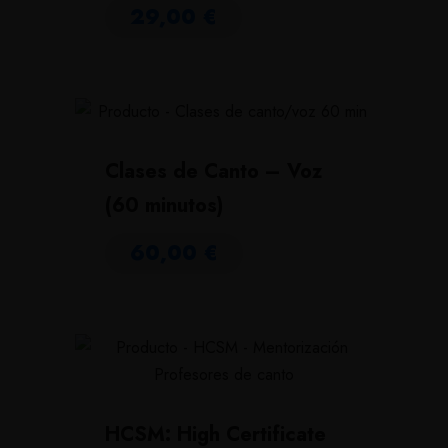
29,00
€
Clases de Canto – Voz
(60 minutos)
60,00
€
HCSM: High Certificate