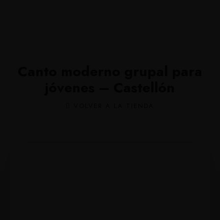
Canto moderno grupal para
jóvenes – Castellón
VOLVER A LA TIENDA