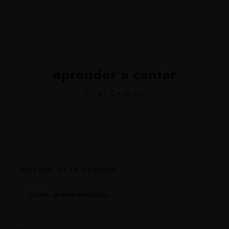
aprender a cantar
VER CARRITO
Mostrando los 15 resultados