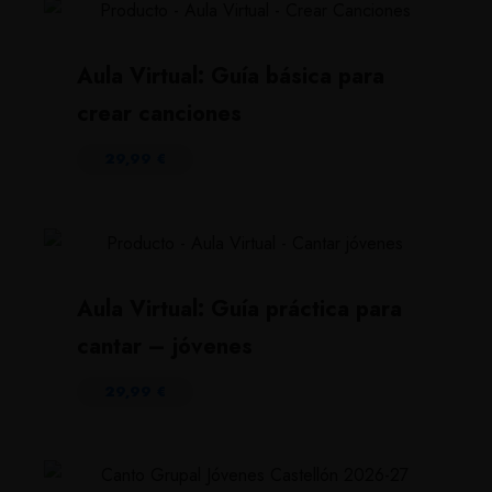
Aula Virtual: Guía básica para
crear canciones
29,99
€
Aula Virtual: Guía práctica para
cantar – jóvenes
29,99
€