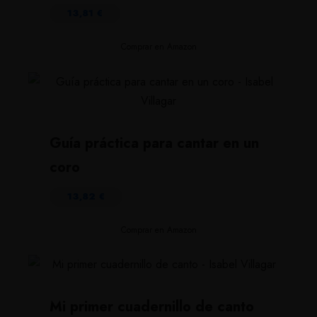
13,81
€
Comprar en Amazon
Guía práctica para cantar en un
coro
13,82
€
Comprar en Amazon
Mi primer cuadernillo de canto