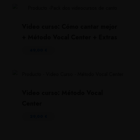
Video curso: Cómo cantar mejor
+ Método Vocal Center + Extras
49,00
€
Video curso: Método Vocal
Center
29,00
€