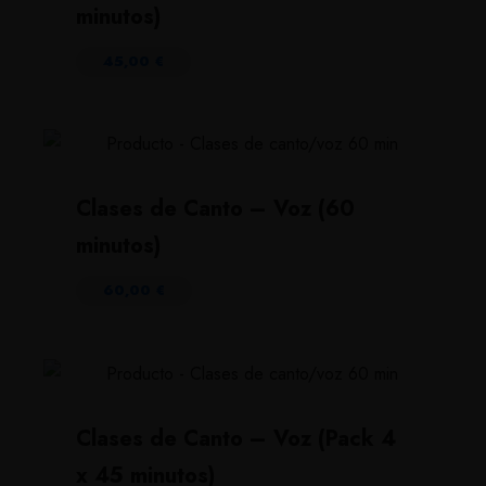
minutos)
45,00
€
Clases de Canto – Voz (60
minutos)
60,00
€
Clases de Canto – Voz (Pack 4
x 45 minutos)