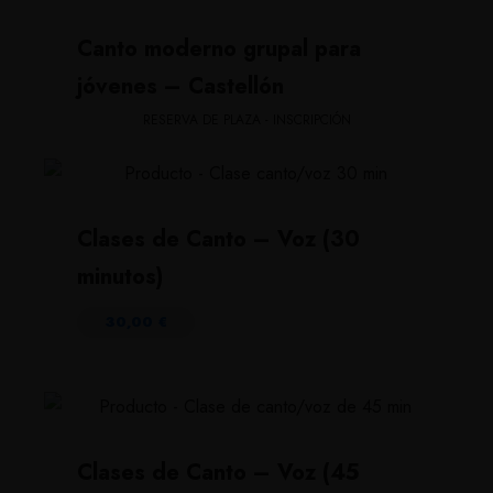
Canto moderno grupal para
jóvenes – Castellón
RESERVA DE PLAZA - INSCRIPCIÓN
Clases de Canto – Voz (30
minutos)
30,00
€
Clases de Canto – Voz (45