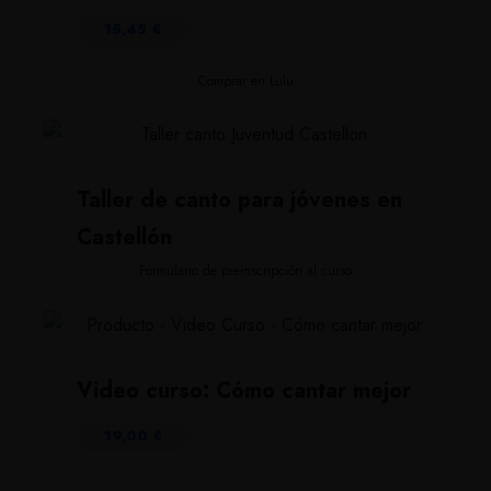
15,45
€
Comprar en Lulu
Taller de canto para jóvenes en
Castellón
Formulario de preinscripción al curso
Video curso: Cómo cantar mejor
19,00
€