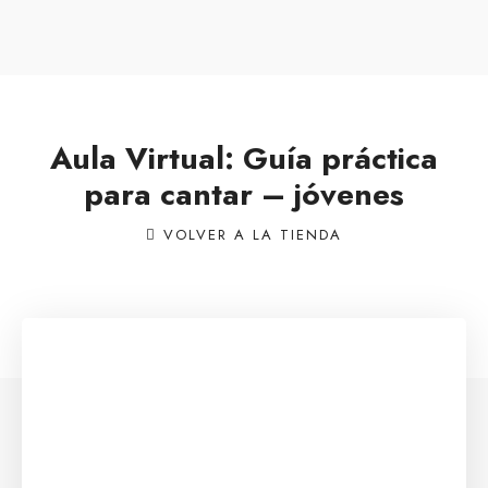
Aula Virtual: Guía práctica
para cantar – jóvenes
VOLVER A LA TIENDA