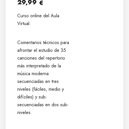
29,99
€
Curso online del Aula
Virtual.
Comentarios técnicos para
afrontar el estudio de 35
canciones del repertorio
más interpretado de la
música moderna
secuenciadas en tres
niveles (fáciles, medio y
difíciles) y sub-
secuenciadas en dos sub-
niveles.