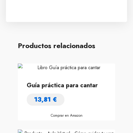
Productos relacionados
Guía práctica para cantar
13,81
€
Comprar en Amazon