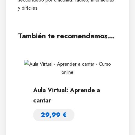
y difíciles.
También te recomendamos…
Aula Virtual: Aprende a
cantar
29,99
€