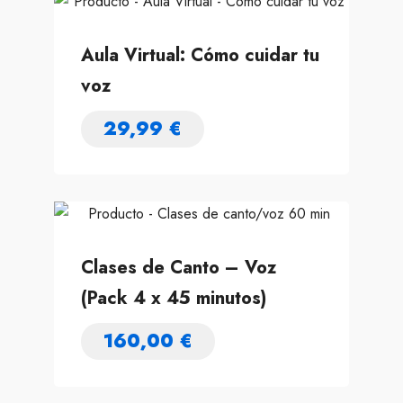
Aula Virtual: Cómo cuidar tu
voz
29,99
€
Clases de Canto – Voz
(Pack 4 x 45 minutos)
160,00
€