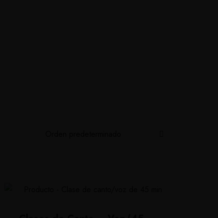
ine
Contacto
Blog Canto