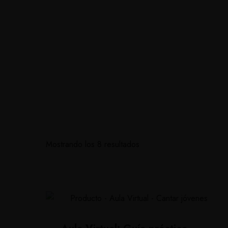
Inicio
Soluciones personalizadas
Currí
Mostrando los 8 resultados