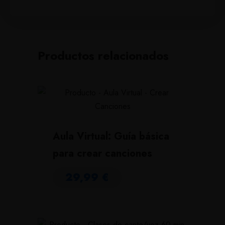
Productos relacionados
Aula Virtual: Guía básica
para crear canciones
29,99
€