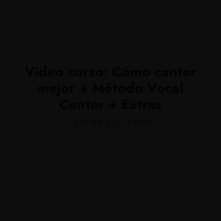
Video curso: Cómo cantar
mejor + Método Vocal
Center + Extras
VOLVER A LA TIENDA