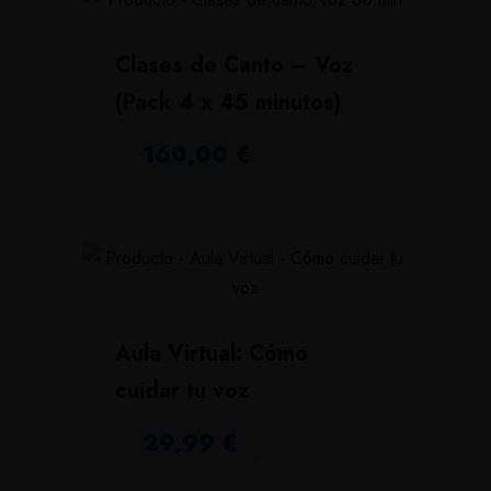
Clases de Canto – Voz
(Pack 4 x 45 minutos)
160,00
€
Aula Virtual: Cómo
cuidar tu voz
29,99
€