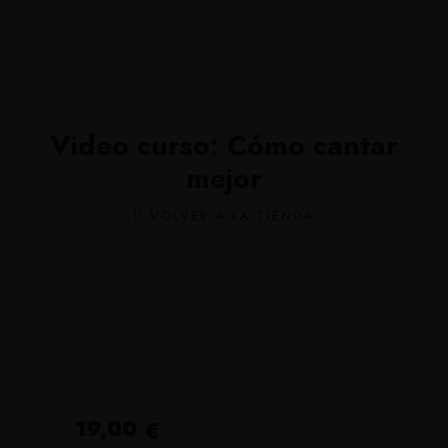
Video curso: Cómo cantar
mejor
VOLVER A LA TIENDA
19,00
€