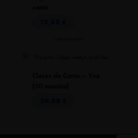
canto
15,45
€
Comprar en Lulu
Clases de Canto – Voz
(30 minutos)
30,00
€