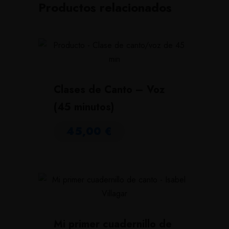
Productos relacionados
Clases de Canto – Voz
(45 minutos)
45,00
€
Mi primer cuadernillo de