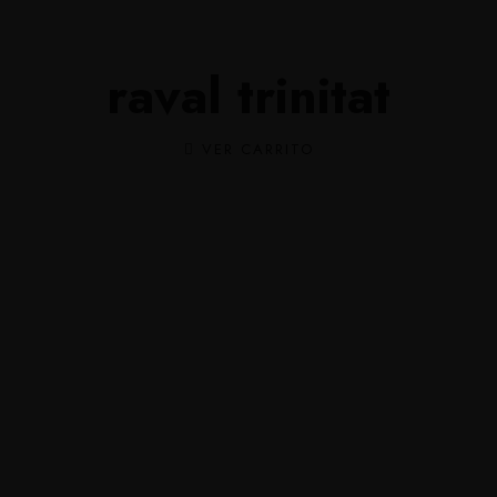
raval trinitat
VER CARRITO