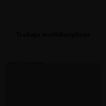
Trabajo multidisciplinar