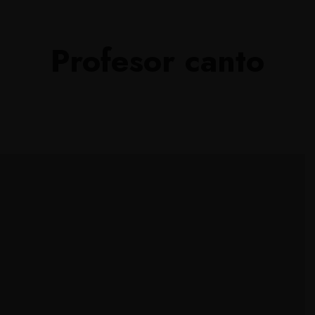
Profesor canto