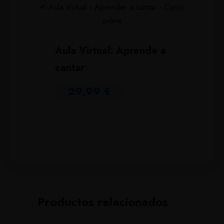
Aula Virtual: Aprende a
cantar
29,99
€
Productos relacionados