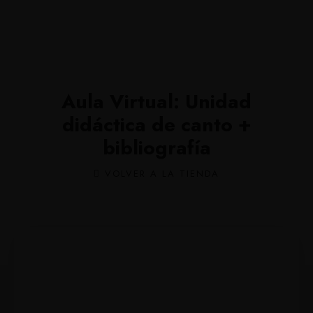
Aula Virtual: Unidad
didáctica de canto +
bibliografía
VOLVER A LA TIENDA