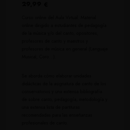
29,99
€
Curso online del Aula Virtual. Material
online dirigido a estudiantes de pedagogía
de la música y/o del canto, opositores,
profesores de canto y maestros y
profesores de música en general (Lenguaje
Musical, Coro…).
Se aborda cómo elaborar unidades
didácticas de la asignatura de canto de los
conservatorios y una extensa bibliografía
de sobre canto, pedagogía, metodología y
una extensa lista de partituras
recomendadas para las enseñanzas
profesionales de canto.