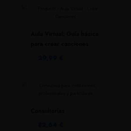
Aula Virtual: Guía básica
para crear canciones
29,99
€
Consultorías
82,64
€