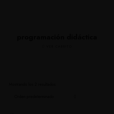
programación didáctica
VER CARRITO
Mostrando los 2 resultados