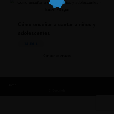
Cómo enseñar a cantar a niños y
adolescentes
12,56
€
Comprar en Amazon
Home
© Copyright