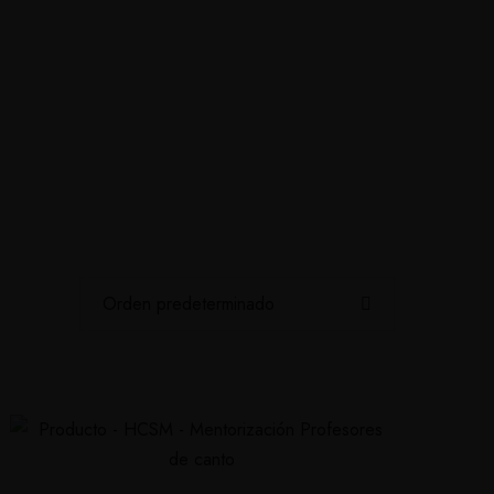
ine
Contacto
Blog Canto