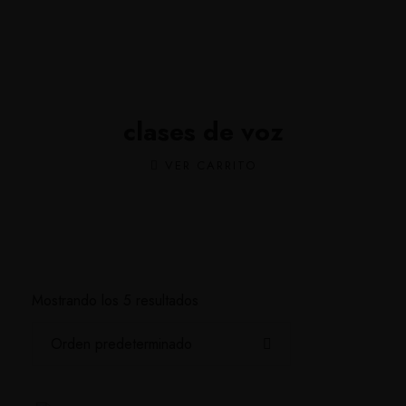
clases de voz
VER CARRITO
Mostrando los 5 resultados