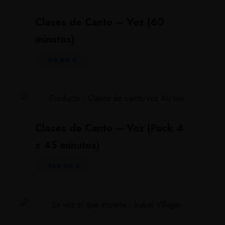
Clases de Canto – Voz (60
minutos)
60,00
€
Clases de Canto – Voz (Pack 4
x 45 minutos)
160,00
€