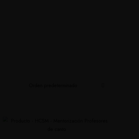
ine
Contacto
Blog Canto